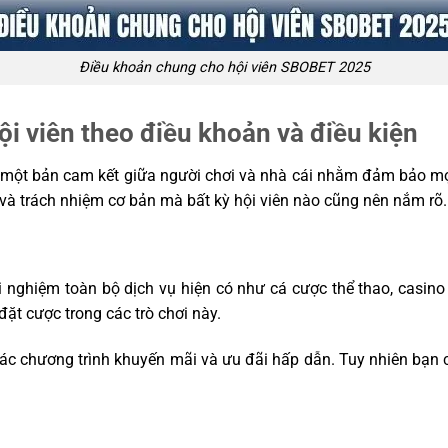
Điều khoản chung cho hội viên SBOBET 2025
i viên theo điều khoản và điều kiện
 một bản cam kết giữa người chơi và nhà cái nhằm đảm bảo mọ
và trách nhiệm cơ bản mà bất kỳ hội viên nào cũng nên nắm rõ.
i nghiệm toàn bộ dịch vụ hiện có như cá cược thể thao, casino 
đặt cược trong các trò chơi này.
các chương trình khuyến mãi và ưu đãi hấp dẫn. Tuy nhiên bạn c