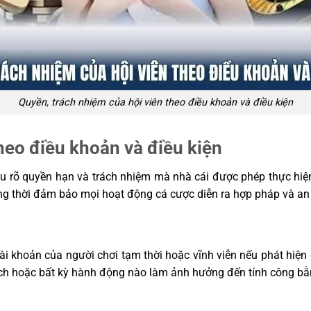
Quyền, trách nhiệm của hội viên theo điều khoản và điều kiện
eo điều khoản và điều kiện
rõ quyền hạn và trách nhiệm mà nhà cái được phép thực hiện
đồng thời đảm bảo mọi hoạt động cá cược diễn ra hợp pháp và an
khoản của người chơi tạm thời hoặc vĩnh viễn nếu phát hiện 
lệch hoặc bất kỳ hành động nào làm ảnh hưởng đến tính công bằ