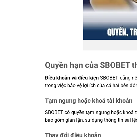
Quyền hạn của SBOBET th
Điều khoản và điều kiện
SBOBET cũng nêu 
trong việc bảo vệ lợi ích của cả hai bên 
Tạm ngưng hoặc khoá tài khoản
SBOBET có quyền tạm ngưng hoặc khoá tài 
bao gồm gian lận, sử dụng thông tin sai 
Thay đổi điều khoản