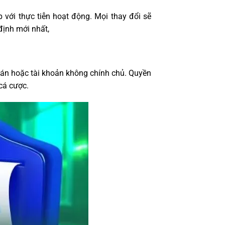
 với thực tiễn hoạt động. Mọi thay đổi sẽ
định mới nhất,
oán hoặc tài khoản không chính chủ. Quyền
cá cược.