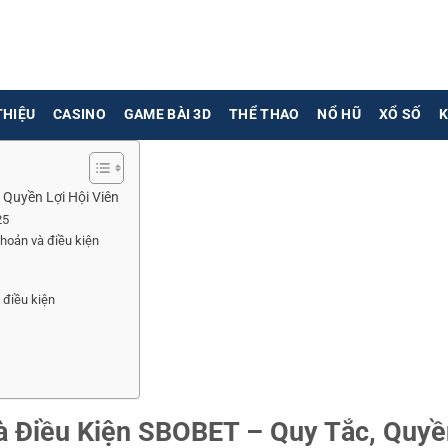
THIỆU
CASINO
GAME BÀI 3D
THỂ THAO
NỔ HŨ
XỔ SỐ
K
 Quyền Lợi Hội Viên
25
khoản và điều kiện
 điều kiện
à Điều Kiện SBOBET – Quy Tắc, Quyền