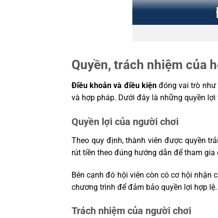
Quyền, trách nhiệm của hộ
Điều khoản và điều kiện
đóng vai trò như
và hợp pháp. Dưới đây là những quyền lợi 
Quyền lợi của người chơi
Theo quy định, thành viên được quyền trả
rút tiền theo đúng hướng dẫn để tham gia 
Bên cạnh đó hội viên còn có cơ hội nhận 
chương trình để đảm bảo quyền lợi hợp lệ.
Trách nhiệm của người chơi