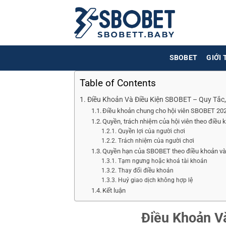
Bỏ
qua
nội
dung
SBOBET
GIỚI 
Table of Contents
Điều Khoản Và Điều Kiện SBOBET – Quy Tắc,
Điều khoản chung cho hội viên SBOBET 20
Quyền, trách nhiệm của hội viên theo điều 
Quyền lợi của người chơi
Trách nhiệm của người chơi
Quyền hạn của SBOBET theo điều khoản và
Tạm ngưng hoặc khoá tài khoản
Thay đổi điều khoản
Huỷ giao dịch không hợp lệ
Kết luận
Điều Khoản V