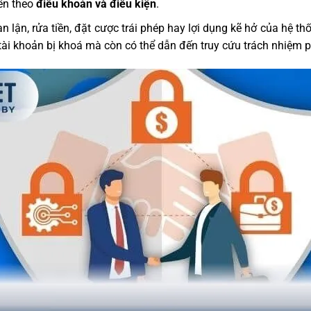
ễn theo
điều khoản và điều kiện
.
n lận, rửa tiền, đặt cược trái phép hay lợi dụng kẽ hở của hệ t
ài khoản bị khoá mà còn có thể dẫn đến truy cứu trách nhiệm p