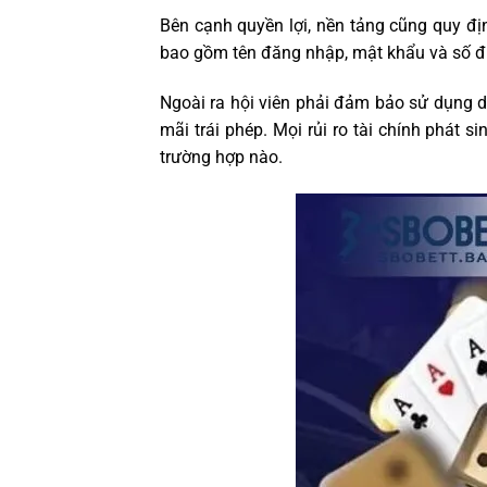
Bên cạnh quyền lợi, nền tảng cũng quy địn
bao gồm tên đăng nhập, mật khẩu và số điện
Ngoài ra hội viên phải đảm bảo sử dụng dị
mãi trái phép. Mọi rủi ro tài chính phát 
trường hợp nào.