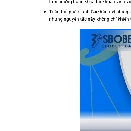
tạm ngưng hoặc khoá tài khoản vĩnh vi
Tuân thủ pháp luật: Các hành vi như gia
những nguyên tắc này không chỉ khiến t