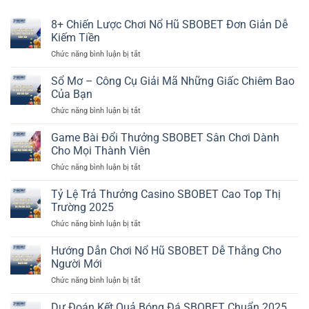
8+ Chiến Lược Chơi Nổ Hũ SBOBET Đơn Giản Dễ
Kiếm Tiền
Chức năng bình luận bị tắt
ở
8+
Chiến
Sổ Mơ – Công Cụ Giải Mã Những Giấc Chiêm Bao
Lược
Của Bạn
Chơi
Chức năng bình luận bị tắt
ở
Nổ
Sổ
Hũ
Mơ
Game Bài Đổi Thưởng SBOBET Sân Chơi Dành
SBOBET
–
Đơn
Cho Mọi Thành Viên
Công
Giản
Chức năng bình luận bị tắt
ở
Cụ
Dễ
Game
Giải
Kiếm
Bài
Tỷ Lệ Trả Thưởng Casino SBOBET Cao Top Thị
Mã
Tiền
Đổi
Những
Trường 2025
Thưởng
Giấc
Chức năng bình luận bị tắt
ở
SBOBET
Chiêm
Tỷ
Sân
Bao
Lệ
Hướng Dẫn Chơi Nổ Hũ SBOBET Dễ Thắng Cho
Chơi
Của
Trả
Dành
Người Mới
Bạn
Thưởng
Cho
Chức năng bình luận bị tắt
ở
Casino
Mọi
Hướng
SBOBET
Thành
Dẫn
Dự Đoán Kết Quả Bóng Đá SBOBET Chuẩn 2025
Cao
Viên