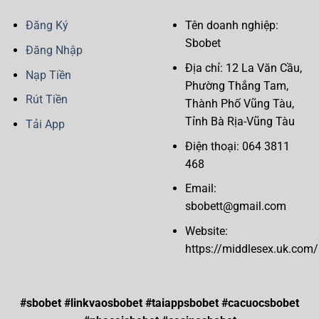
Đăng Ký
Tên doanh nghiệp:
Sbobet
Đăng Nhập
Địa chỉ:
12 La Văn Cầu,
Nạp Tiền
Phường Thắng Tam,
Rút Tiền
Thành Phố Vũng Tàu,
Tỉnh Bà Rịa-Vũng Tàu
Tải App
Điện thoại:
064 3811
468
Email:
sbobett@gmail.com
Website:
https://middlesex.uk.com/
#sbobet #linkvaosbobet #taiappsbobet #cacuocsbobet