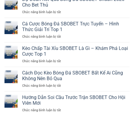
Chơi
Top
Cho Bet Thủ
Nổ
Thị
Chức năng bình luận bị tắt
ở
Hũ
Trường
Dự
SBOBET
2025
Đoán
Cá Cược Bóng Đá SBOBET Trực Tuyến – Hình
Dễ
Kết
Thắng
Thức Giải Trí Top 1
Quả
Cho
Chức năng bình luận bị tắt
ở
Bóng
Người
Cá
Đá
Mới
Cược
Kèo Chấp Tài Xỉu SBOBET Là Gì – Khám Phá Loại
SBOBET
Bóng
Chuẩn
Cược Top 1
Đá
2025
Chức năng bình luận bị tắt
ở
SBOBET
Cho
Kèo
Trực
Bet
Chấp
Cách Đọc Kèo Bóng Đá SBOBET Bất Kể Ai Cũng
Tuyến
Thủ
Tài
–
Không Nên Bỏ Qua
Xỉu
Hình
Chức năng bình luận bị tắt
ở
SBOBET
Thức
Cách
Là
Giải
Đọc
Hướng Dẫn Soi Cầu Trước Trận SBOBET Cho Hội
Gì
Trí
Kèo
–
Viên Mới
Top
Bóng
Khám
1
Chức năng bình luận bị tắt
ở
Đá
Phá
Hướng
SBOBET
Loại
Dẫn
Bất
Cược
Soi
Kể
Top
Cầu
Ai
1