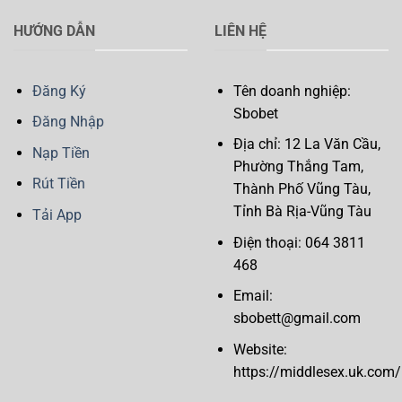
HƯỚNG DẪN
LIÊN HỆ
Đăng Ký
Tên doanh nghiệp:
Sbobet
Đăng Nhập
Địa chỉ:
12 La Văn Cầu,
Nạp Tiền
Phường Thắng Tam,
Rút Tiền
Thành Phố Vũng Tàu,
Tỉnh Bà Rịa-Vũng Tàu
Tải App
Điện thoại:
064 3811
468
Email:
sbobett@gmail.com
Website:
https://middlesex.uk.com/