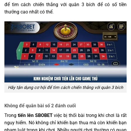
để tìm cách chiến thắng với quân 3 bích để có số tiền
thưởng cao nhất có thể.
Hãy tận dụng cơ hội để tìm cách chiến thắng với quân 3 bích
Không để quân bài số 2 đánh cuối
Trong
tiến lên SBOBET
việc bị thối bài trong khi chơi là rất
nguy hiểm. Nó không chỉ khiến bạn thua mà còn khiến bạn
phạm luật trong khi chơi. Nhiều người chơi thường có quan