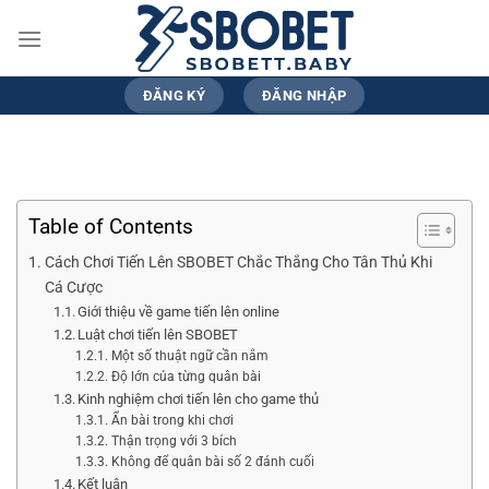
Bỏ
qua
nội
dung
ĐĂNG KÝ
ĐĂNG NHẬP
Table of Contents
Cách Chơi Tiến Lên SBOBET Chắc Thắng Cho Tân Thủ Khi
Cá Cược
Giới thiệu về game tiến lên online
Luật chơi tiến lên SBOBET
Một số thuật ngữ cần nắm
Độ lớn của từng quân bài
Kinh nghiệm chơi tiến lên cho game thủ
Ẩn bài trong khi chơi
Thận trọng với 3 bích
Không để quân bài số 2 đánh cuối
Kết luận