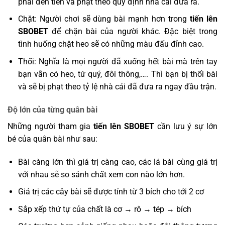
phải đền tiền và phạt theo quy định nhà cái đưa ra.
Chặt: Người chơi sẽ dùng bài mạnh hơn trong
tiến lên
SBOBET
để chặn bài của người khác. Đặc biệt trong
tình huống chặt heo sẽ có những màu đấu đỉnh cao.
Thối: Nghĩa là mọi người đã xuống hết bài mà trên tay
bạn vẫn có heo, tứ quý, đôi thông,…. Thì bạn bị thối bài
và sẽ bị phạt theo tỷ lệ nhà cái đã đưa ra ngay đầu trận.
Độ lớn của từng quân bài
Những người tham gia
tiến lên SBOBET
cần lưu ý sự lớn
bé của quân bài như sau:
Bài càng lớn thì giá trị càng cao, các lá bài cùng giá trị
với nhau sẽ so sánh chất xem con nào lớn hơn.
Giá trị các cây bài sẽ được tính từ 3 bích cho tới 2 cơ
Sắp xếp thứ tự của chất là cơ → rô → tép → bích