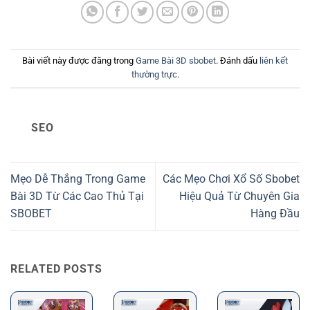
Bài viết này được đăng trong
Game Bài 3D sbobet
. Đánh dấu
liên kết
thường trực
.
SEO
Mẹo Dễ Thắng Trong Game
Các Mẹo Chơi Xổ Số Sbobet
Bài 3D Từ Các Cao Thủ Tại
Hiệu Quả Từ Chuyên Gia
SBOBET
Hàng Đầu
RELATED POSTS