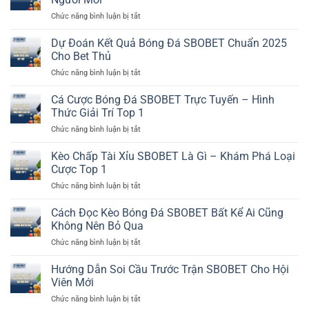
Thưởng
Cho
Chức năng bình luận bị tắt
ở
Casino
Mọi
Hướng
SBOBET
Thành
Dẫn
Dự Đoán Kết Quả Bóng Đá SBOBET Chuẩn 2025
Cao
Viên
Chơi
Top
Cho Bet Thủ
Nổ
Thị
Chức năng bình luận bị tắt
ở
Hũ
Trường
Dự
SBOBET
2025
Đoán
Cá Cược Bóng Đá SBOBET Trực Tuyến – Hình
Dễ
Kết
Thắng
Thức Giải Trí Top 1
Quả
Cho
Chức năng bình luận bị tắt
ở
Bóng
Người
Cá
Đá
Mới
Cược
Kèo Chấp Tài Xỉu SBOBET Là Gì – Khám Phá Loại
SBOBET
Bóng
Chuẩn
Cược Top 1
Đá
2025
Chức năng bình luận bị tắt
ở
SBOBET
Cho
Kèo
Trực
Bet
Chấp
Cách Đọc Kèo Bóng Đá SBOBET Bất Kể Ai Cũng
Tuyến
Thủ
Tài
–
Không Nên Bỏ Qua
Xỉu
Hình
Chức năng bình luận bị tắt
ở
SBOBET
Thức
Cách
Là
Giải
Đọc
Hướng Dẫn Soi Cầu Trước Trận SBOBET Cho Hội
Gì
Trí
Kèo
–
Viên Mới
Top
Bóng
Khám
1
Chức năng bình luận bị tắt
ở
Đá
Phá