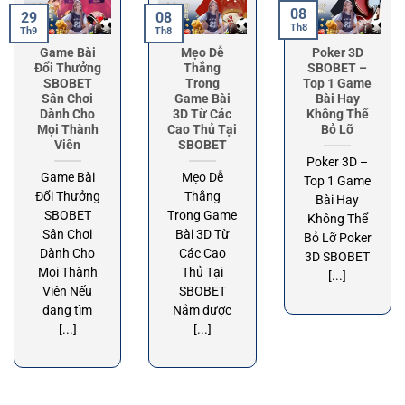
08
29
08
Th8
Th9
Th8
Game Bài
Mẹo Dễ
Poker 3D
Đổi Thưởng
Thắng
SBOBET –
SBOBET
Trong
Top 1 Game
Sân Chơi
Game Bài
Bài Hay
Dành Cho
3D Từ Các
Không Thể
Mọi Thành
Cao Thủ Tại
Bỏ Lỡ
Viên
SBOBET
Poker 3D –
Game Bài
Mẹo Dễ
Top 1 Game
Đổi Thưởng
Thắng
Bài Hay
SBOBET
Trong Game
Không Thể
Sân Chơi
Bài 3D Từ
Bỏ Lỡ Poker
Dành Cho
Các Cao
3D SBOBET
Mọi Thành
Thủ Tại
[...]
Viên Nếu
SBOBET
đang tìm
Nắm được
[...]
[...]