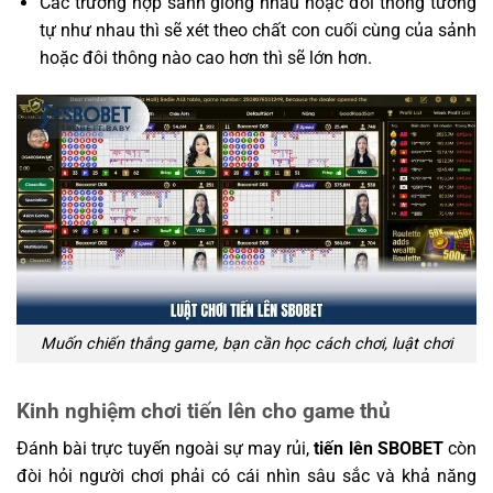
Các trường hợp sảnh giống nhau hoặc đôi thông tương
tự như nhau thì sẽ xét theo chất con cuối cùng của sảnh
hoặc đôi thông nào cao hơn thì sẽ lớn hơn.
Muốn chiến thắng game, bạn cần học cách chơi, luật chơi
Kinh nghiệm chơi tiến lên cho game thủ
Đánh bài trực tuyến ngoài sự may rủi,
tiến lên SBOBET
còn
đòi hỏi người chơi phải có cái nhìn sâu sắc và khả năng